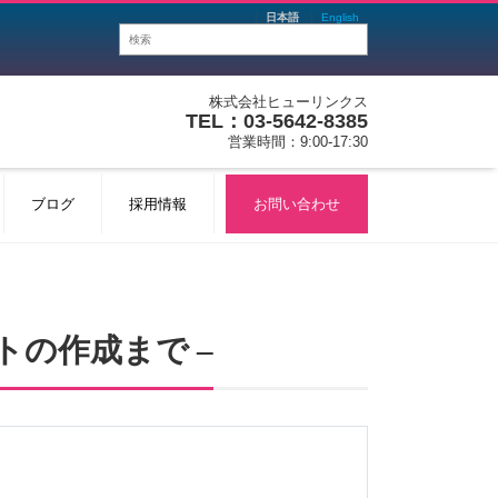
日本語
English
株式会社ヒューリンクス
TEL：03-5642-8385
営業時間：9:00-17:30
ブログ
採用情報
お問い合わせ
トの作成まで –