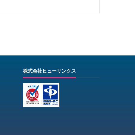
株式会社ヒューリンクス